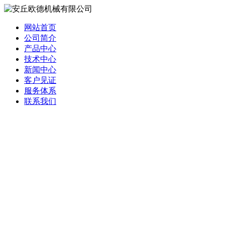
网站首页
公司简介
产品中心
技术中心
新闻中心
客户见证
服务体系
联系我们